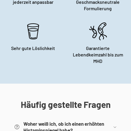
jederzeit anpassbar
Geschmacksneutrale
Formulierung
Sehr gute Löslichkeit
Garantierte
Lebendkeimzahl bis zum
MHD
Häufig gestellte Fragen
Woher weiß ich, ob ich einen erhöhten
Histaminspiegel habe?