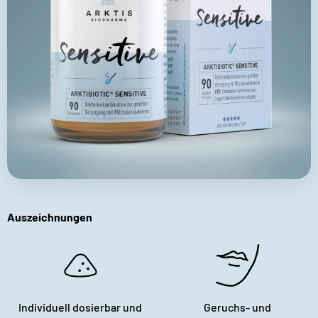
Auszeichnungen
Individuell dosierbar und
Geruchs- und