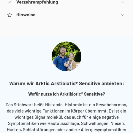
Verzehrempfehlung
Hinweise
Warum wir Arktis Arktibiotic® Sensitive anbieten:
Wofür nutze ich Arktibiotic® Sensitive?
Das Stichwort heißt Histamin. Histamin ist ein Gewebehormon,
das viele wichtige Funktionen im Körper übernimmt. Es ist ein
wichtiges Signalmolekül, das auch für einige negative
Symptomatiken wie Hautausschläge, Schwellungen, Niesen,
Husten, Schlafstörungen oder andere Allergiesymptomatiken