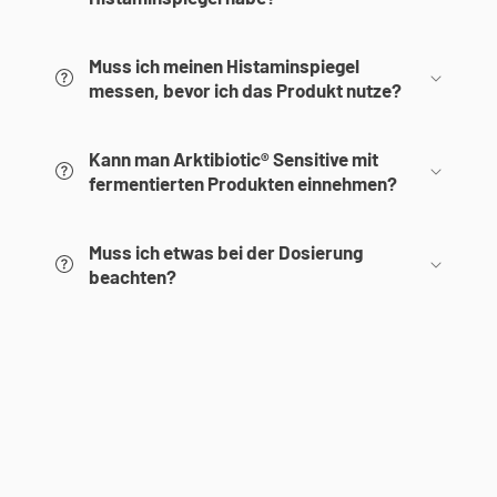
Muss ich meinen Histaminspiegel
messen, bevor ich das Produkt nutze?
Kann man Arktibiotic® Sensitive mit
fermentierten Produkten einnehmen?
Muss ich etwas bei der Dosierung
beachten?