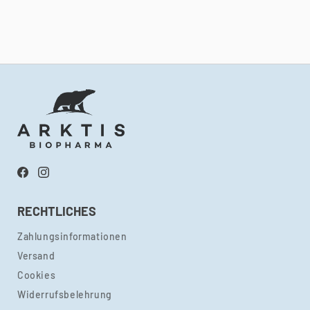
Facebook
Instagram
RECHTLICHES
Zahlungsinformationen
Versand
Cookies
Widerrufsbelehrung