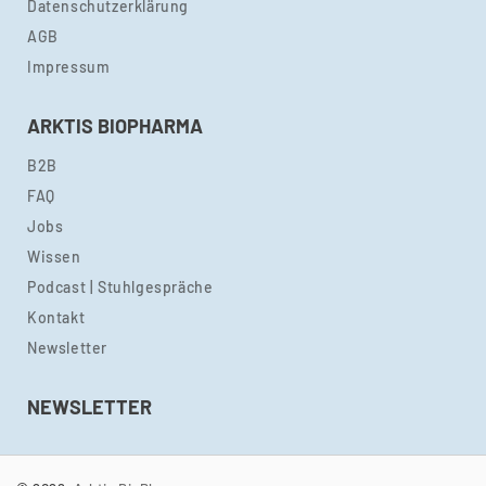
Datenschutzerklärung
AGB
Impressum
ARKTIS BIOPHARMA
B2B
FAQ
Jobs
Wissen
Podcast | Stuhlgespräche
Kontakt
Newsletter
NEWSLETTER