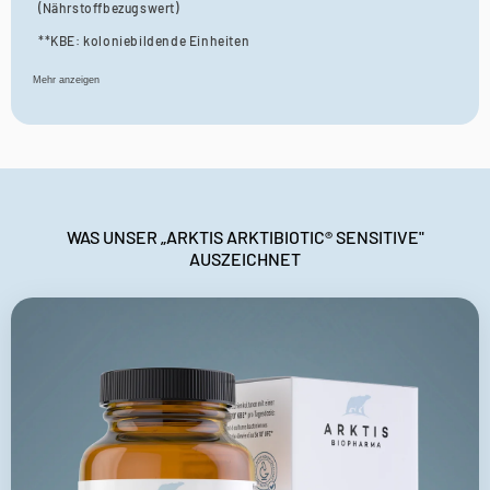
(Nährstoffbezugswert)
**KBE: koloniebildende Einheiten
Mehr anzeigen
WAS UNSER „ARKTIS ARKTIBIOTIC® SENSITIVE"
AUSZEICHNET