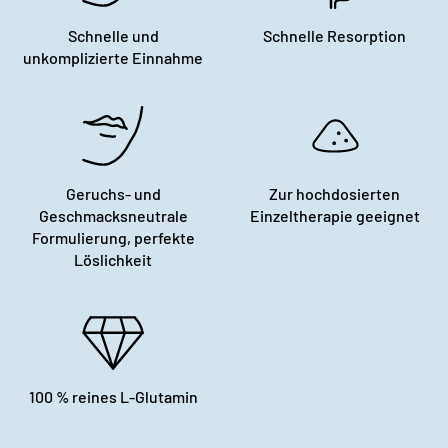
Schnelle und
Schnelle Resorption
unkomplizierte Einnahme
Geruchs- und
Zur hochdosierten
Geschmacksneutrale
Einzeltherapie geeignet
Formulierung, perfekte
Löslichkeit
100 % reines L-Glutamin