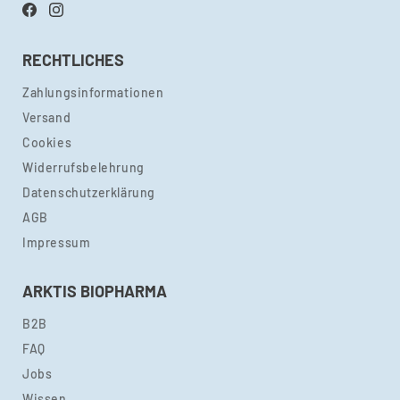
Facebook
Instagram
RECHTLICHES
Zahlungsinformationen
Versand
Cookies
Widerrufsbelehrung
Datenschutzerklärung
AGB
Impressum
ARKTIS BIOPHARMA
B2B
FAQ
Jobs
Wissen