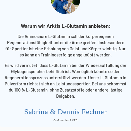
Warum wir Arktis L-Glutamin anbieten:
Die Aminosäure L-Glutamin soll der körpereigenen
Regenerationsfähigkeit unter die Arme greifen. Insbesondere
für Sportler ist eine Erholung von Geist und Körper wichtig. Nur
so kann an Trainingserfolge angeknüpft werden.
Es wird vermutet, dass L-Glutamin bei der Wiederauffüllung der
Glykogenspeicher behilflich ist. Womöglich könnte so der
Regenerationsprozess unterstützt werden. Unser L-Glutamin in
Pulverform richtet sich an Leistungssportler. Bei uns bekommst
du 100 % L-Glutamin, ohne Zusatzstoffe oder andere lästige
Beigaben.
Sabrina & Dennis Fechner
Co-Founder & CEO