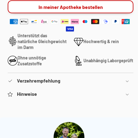
In meiner Apotheke bestellen
Unterstützt das
natürliche Gleichgewicht
Hochwertig & rein
im Darm
Ohne unnötige
Unabhängig Laborgeprüft
Zusatzstoffe
Verzehrempfehlung
Hinweise