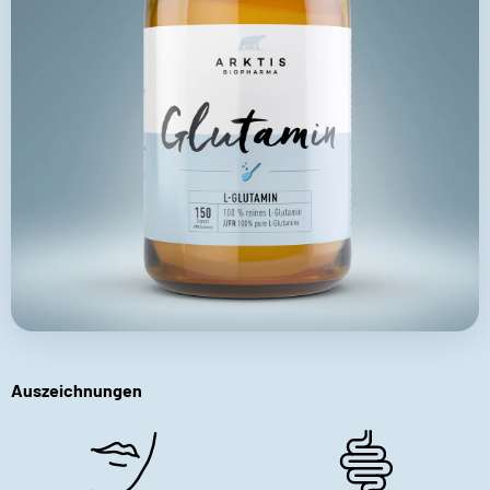
Auszeichnungen