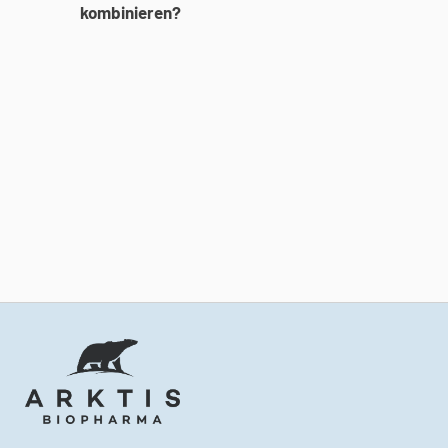
kombinieren?