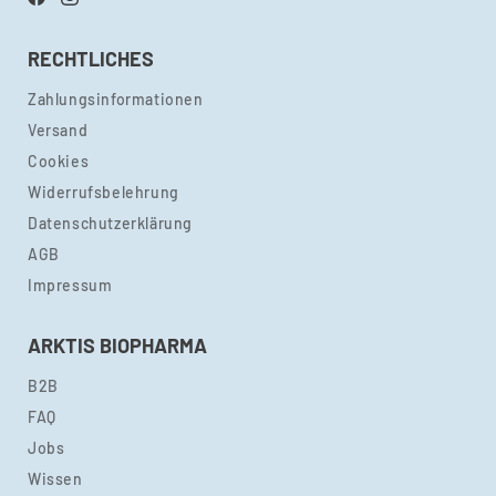
Facebook
Instagram
RECHTLICHES
Zahlungsinformationen
Versand
Cookies
Widerrufsbelehrung
Datenschutzerklärung
AGB
Impressum
ARKTIS BIOPHARMA
B2B
FAQ
Jobs
Wissen