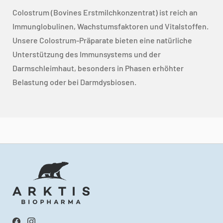
Colostrum (Bovines Erstmilchkonzentrat) ist reich an
Immunglobulinen, Wachstumsfaktoren und Vitalstoffen.
Unsere Colostrum-Präparate bieten eine natürliche
Unterstützung des Immunsystems und der
Darmschleimhaut, besonders in Phasen erhöhter
Belastung oder bei Darmdysbiosen.