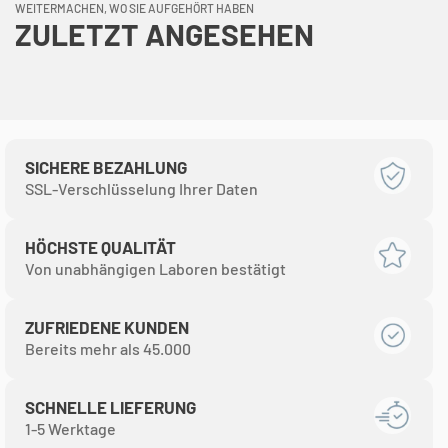
Γ
WEITERMACHEN, WO SIE AUFGEHÖRT HABEN
ZULETZT ANGESEHEN
SICHERE BEZAHLUNG
SSL-Verschlüsselung Ihrer Daten
HÖCHSTE QUALITÄT
Von unabhängigen Laboren bestätigt
ZUFRIEDENE KUNDEN
Bereits mehr als 45.000
SCHNELLE LIEFERUNG
1-5 Werktage