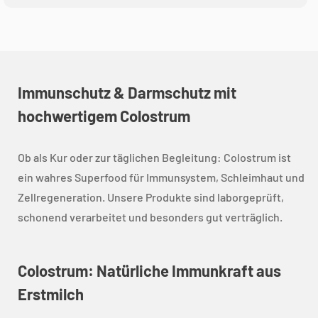
Immunschutz & Darmschutz mit
hochwertigem Colostrum
Ob als Kur oder zur täglichen Begleitung: Colostrum ist
ein wahres Superfood für Immunsystem, Schleimhaut und
Zellregeneration. Unsere Produkte sind laborgeprüft,
schonend verarbeitet und besonders gut verträglich.
Colostrum: Natürliche Immunkraft aus
Erstmilch