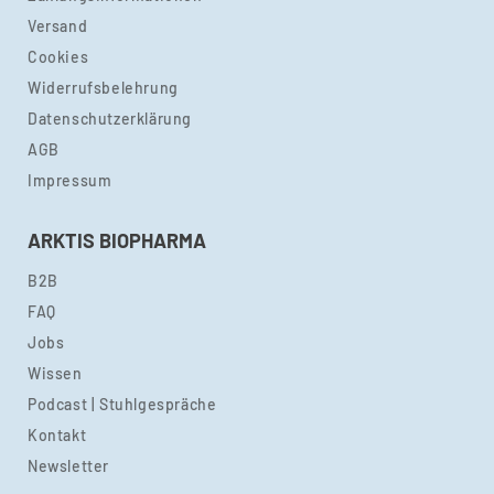
Versand
Cookies
Widerrufsbelehrung
Datenschutzerklärung
AGB
Impressum
ARKTIS BIOPHARMA
B2B
FAQ
Jobs
Wissen
Podcast | Stuhlgespräche
Kontakt
Newsletter