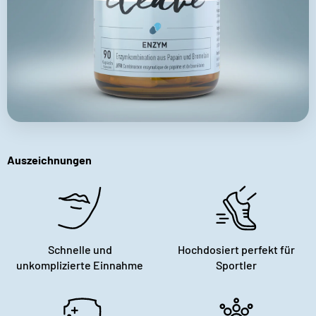
Auszeichnungen
Schnelle und
Hochdosiert perfekt für
unkomplizierte Einnahme
Sportler