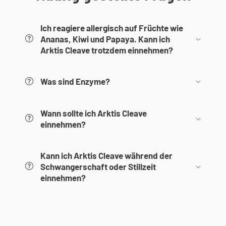
Ich reagiere allergisch auf Früchte wie
Ananas, Kiwi und Papaya. Kann ich
Arktis Cleave trotzdem einnehmen?
Was sind Enzyme?
Wann sollte ich Arktis Cleave
einnehmen?
Kann ich Arktis Cleave während der
Schwangerschaft oder Stillzeit
einnehmen?