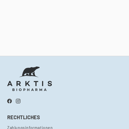
Facebook
Instagram
RECHTLICHES
Zahlungsinformationen