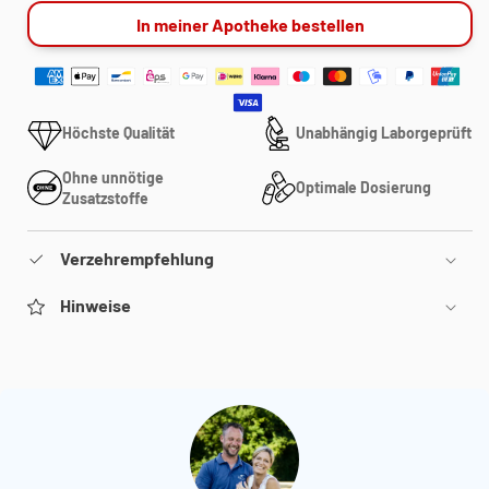
In meiner Apotheke bestellen
Höchste Qualität
Unabhängig Laborgeprüft
Ohne unnötige
Optimale Dosierung
Zusatzstoffe
Verzehrempfehlung
Hinweise