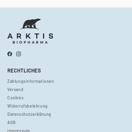
Facebook
Instagram
RECHTLICHES
Zahlungsinformationen
Versand
Cookies
Widerrufsbelehrung
Datenschutzerklärung
AGB
Impressum