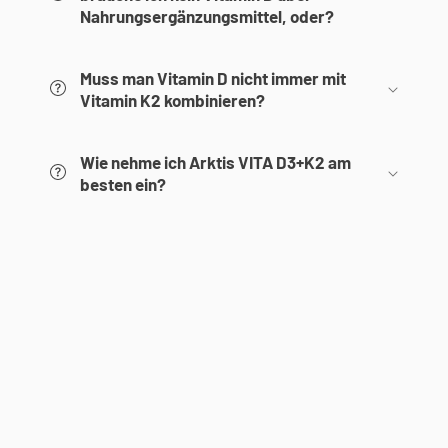
Nahrungsergänzungsmittel, oder?
Muss man Vitamin D nicht immer mit
Vitamin K2 kombinieren?
Wie nehme ich Arktis VITA D3+K2 am
besten ein?