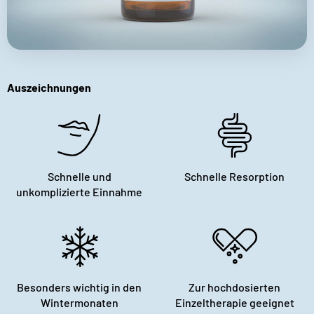
Auszeichnungen
Schnelle und
Schnelle Resorption
unkomplizierte Einnahme
Besonders wichtig in den
Zur hochdosierten
Wintermonaten
Einzeltherapie geeignet