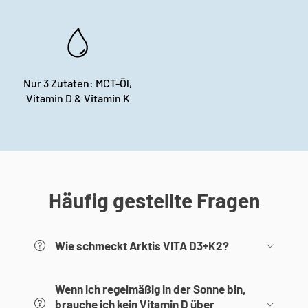
Nur 3 Zutaten: MCT-Öl,
Vitamin D & Vitamin K
Häufig gestellte Fragen
Wie schmeckt Arktis VITA D3+K2?
Wenn ich regelmäßig in der Sonne bin,
brauche ich kein Vitamin D über