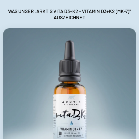
WAS UNSER „ARKTIS VITA D3+K2 - VITAMIN D3+K2 (MK-7)"
AUSZEICHNET