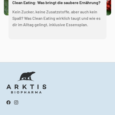
Clean Eating: Was bringt die saubere Ernährung?
Kein Zucker, keine Zusatzstoffe, aber auch kein
Spaß? Was Clean Eating wirklich taugt und wie es
dir im Alltag gelingt, inklusive Essensplan.
Facebook
Instagram