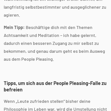
langfristig selbstbestimmter und ausgeglichener zu
agieren.
Mein Tipp:
Beschäftige dich mit den Themen
Achtsamkeit und Meditation – ich habe gelernt,
dadurch einen besseren Zugang zu mir selbst zu
bekommen, und genau darum geht es beim Ausweg
aus dem People Pleasing.
Tipps, um sich aus der People Pleasing-Falle zu
befreien
Wenn „Leute zufrieden stellen“ bisher deine
Philosophie im Leben war, wird die Umstellung nicht