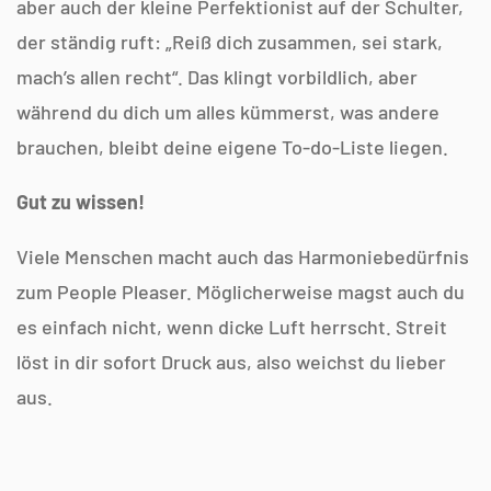
aber auch der kleine Perfektionist auf der Schulter,
der ständig ruft: „Reiß dich zusammen, sei stark,
mach’s allen recht“. Das klingt vorbildlich, aber
während du dich um alles kümmerst, was andere
brauchen, bleibt deine eigene To-do-Liste liegen.
Gut zu wissen!
Viele Menschen macht auch das Harmoniebedürfnis
zum People Pleaser. Möglicherweise magst auch du
es einfach nicht, wenn dicke Luft herrscht. Streit
löst in dir sofort Druck aus, also weichst du lieber
aus.