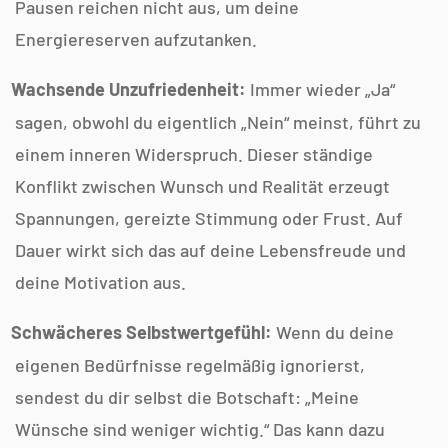
Pausen reichen nicht aus, um deine
Energiereserven aufzutanken.
Wachsende Unzufriedenheit:
Immer wieder „Ja“
sagen, obwohl du eigentlich „Nein“ meinst, führt zu
einem inneren Widerspruch. Dieser ständige
Konflikt zwischen Wunsch und Realität erzeugt
Spannungen, gereizte Stimmung oder Frust. Auf
Dauer wirkt sich das auf deine Lebensfreude und
deine Motivation aus.
Schwächeres Selbstwertgefühl:
Wenn du deine
eigenen Bedürfnisse regelmäßig ignorierst,
sendest du dir selbst die Botschaft: „Meine
Wünsche sind weniger wichtig.“ Das kann dazu