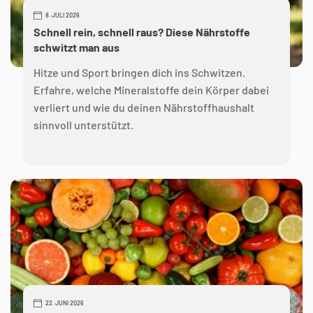
8. JULI 2026
Schnell rein, schnell raus? Diese Nährstoffe
schwitzt man aus
Hitze und Sport bringen dich ins Schwitzen.
Erfahre, welche Mineralstoffe dein Körper dabei
verliert und wie du deinen Nährstoffhaushalt
sinnvoll unterstützt.
22. JUNI 2026