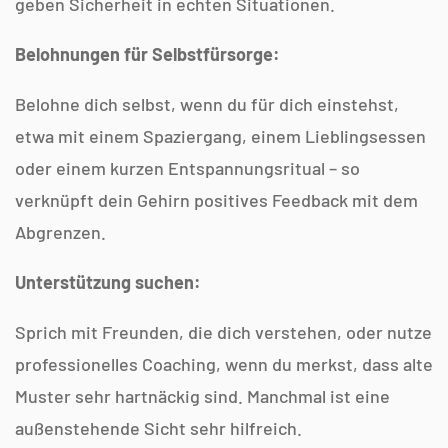
geben Sicherheit in echten Situationen.
Belohnungen für Selbstfürsorge:
Belohne dich selbst, wenn du für dich einstehst,
etwa mit einem Spaziergang, einem Lieblingsessen
oder einem kurzen Entspannungsritual – so
verknüpft dein Gehirn positives Feedback mit dem
Abgrenzen.
Unterstützung suchen:
Sprich mit Freunden, die dich verstehen, oder nutze
professionelles Coaching, wenn du merkst, dass alte
Muster sehr hartnäckig sind. Manchmal ist eine
außenstehende Sicht sehr hilfreich.