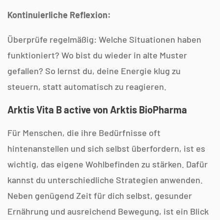
Kontinuierliche Reflexion:
Überprüfe regelmäßig: Welche Situationen haben
funktioniert? Wo bist du wieder in alte Muster
gefallen? So lernst du, deine Energie klug zu
steuern, statt automatisch zu reagieren.
Arktis Vita B active von Arktis BioPharma
Für Menschen, die ihre Bedürfnisse oft
hintenanstellen und sich selbst überfordern, ist es
wichtig, das eigene Wohlbefinden zu stärken. Dafür
kannst du unterschiedliche Strategien anwenden.
Neben genügend Zeit für dich selbst, gesunder
Ernährung und ausreichend Bewegung, ist ein Blick