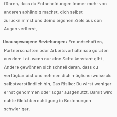
führen, dass du Entscheidungen immer mehr von
anderen abhängig machst, dich selbst
zurücknimmst und deine eigenen Ziele aus den
Augen verlierst.
Unausgewogene Beziehungen:
Freundschaften,
Partnerschaften oder Arbeitsverhältnisse geraten
aus dem Lot, wenn nur eine Seite konstant gibt.
Andere gewöhnen sich schnell daran, dass du
verfügbar bist und nehmen dich möglicherweise als
selbstverständlich hin. Das Risiko: Du wirst weniger
ernst genommen oder sogar ausgenutzt. Damit wird
echte Gleichberechtigung in Beziehungen
schwieriger.