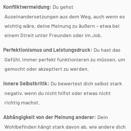
Konfliktvermeidung:
Du gehst
Auseinandersetzungen aus dem Weg, auch wenn es
wichtig wäre, deine Meinung zu äußern – etwa bei
einem Streit unter Freunden oder im Job.
Perfektionismus und Leistungsdruck:
Du hast das
Gefühl, immer perfekt funktionieren zu müssen, um
gemocht oder akzeptiert zu werden.
Innere Selbstkritik:
Du bewertest dich selbst stark
negativ, wenn du nicht hilfst oder etwas nicht
richtig machst.
Abhängigkeit von der Meinung anderer:
Dein
Wohlbefinden hängt stark davon ab, wie andere dich