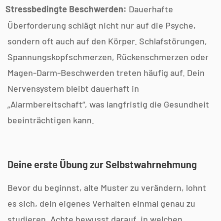
Stressbedingte Beschwerden:
Dauerhafte
Überforderung schlägt nicht nur auf die Psyche,
sondern oft auch auf den Körper. Schlafstörungen,
Spannungskopfschmerzen, Rückenschmerzen oder
Magen-Darm-Beschwerden treten häufig auf. Dein
Nervensystem bleibt dauerhaft in
„Alarmbereitschaft“, was langfristig die Gesundheit
beeinträchtigen kann.
Deine erste Übung zur Selbstwahrnehmung
Bevor du beginnst, alte Muster zu verändern, lohnt
es sich, dein eigenes Verhalten einmal genau zu
studieren. Achte bewusst darauf, in welchen