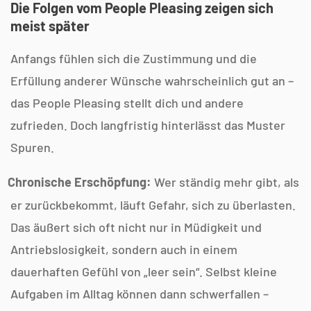
Die Folgen vom People Pleasing zeigen sich
meist später
Anfangs fühlen sich die Zustimmung und die
Erfüllung anderer Wünsche wahrscheinlich gut an –
das People Pleasing stellt dich und andere
zufrieden. Doch langfristig hinterlässt das Muster
Spuren.
Chronische Erschöpfung:
Wer ständig mehr gibt, als
er zurückbekommt, läuft Gefahr, sich zu überlasten.
Das äußert sich oft nicht nur in Müdigkeit und
Antriebslosigkeit, sondern auch in einem
dauerhaften Gefühl von „leer sein“. Selbst kleine
Aufgaben im Alltag können dann schwerfallen –