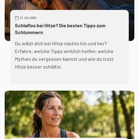
21. JULI 2026
Schlaflos bei Hitze? Die besten Tipps zum
Schlummern
Du wälzt dich bei Hitze nachts hin und her?
Erfahre, welche Tipps wirklich helfen, welche
Mythen du vergessen kannst und wie du trotz
Hitze besser schläfst.