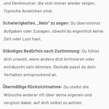
und Denkmuster, die sich immer wieder zeigen.
Typische Anzeichen sind:
Schwierigkeiten, „Nein“ zu sagen:
Du übernimmst
Aufgaben oder Zusagen, obwohl du eigentlich keine
Zeit oder Lust hast.
Ständiges Bedürfnis nach Zustimmung:
Du fühlst
dich unwohl, wenn andere dich kritisieren oder
enttäuscht sein könnten. Deshalb passt du dein
Verhalten entsprechend an.
Übermäßige Rücksichtnahme:
Du stellst die
Wünsche anderer oft über deine eigenen und
vergisst dabei, auf dich selbst zu achten.