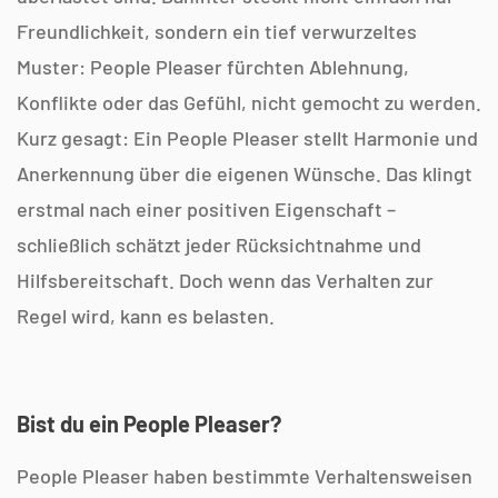
Freundlichkeit, sondern ein tief verwurzeltes
Muster: People Pleaser fürchten Ablehnung,
Konflikte oder das Gefühl, nicht gemocht zu werden.
Kurz gesagt: Ein People Pleaser stellt Harmonie und
Anerkennung über die eigenen Wünsche. Das klingt
erstmal nach einer positiven Eigenschaft –
schließlich schätzt jeder Rücksichtnahme und
Hilfsbereitschaft. Doch wenn das Verhalten zur
Regel wird, kann es belasten.
Bist du ein People Pleaser?
People Pleaser haben bestimmte Verhaltensweisen