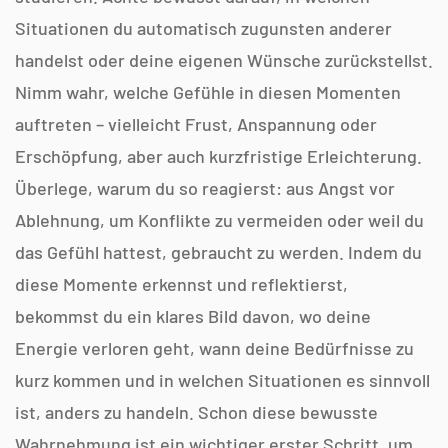
Γ
Situationen du automatisch zugunsten anderer
handelst oder deine eigenen Wünsche zurückstellst.
Nimm wahr, welche Gefühle in diesen Momenten
auftreten – vielleicht Frust, Anspannung oder
Erschöpfung, aber auch kurzfristige Erleichterung.
Überlege, warum du so reagierst: aus Angst vor
Ablehnung, um Konflikte zu vermeiden oder weil du
das Gefühl hattest, gebraucht zu werden. Indem du
diese Momente erkennst und reflektierst,
bekommst du ein klares Bild davon, wo deine
Energie verloren geht, wann deine Bedürfnisse zu
kurz kommen und in welchen Situationen es sinnvoll
ist, anders zu handeln. Schon diese bewusste
Wahrnehmung ist ein wichtiger erster Schritt, um