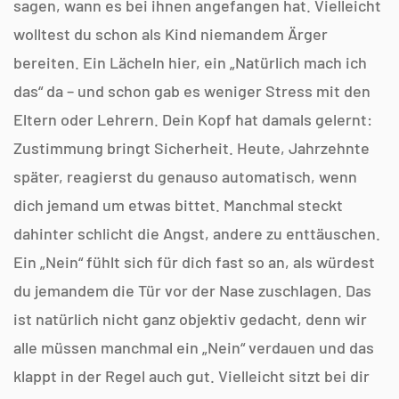
sagen, wann es bei ihnen angefangen hat. Vielleicht
wolltest du schon als Kind niemandem Ärger
bereiten. Ein Lächeln hier, ein „Natürlich mach ich
das“ da – und schon gab es weniger Stress mit den
Eltern oder Lehrern. Dein Kopf hat damals gelernt:
Zustimmung bringt Sicherheit. Heute, Jahrzehnte
später, reagierst du genauso automatisch, wenn
dich jemand um etwas bittet. Manchmal steckt
dahinter schlicht die Angst, andere zu enttäuschen.
Ein „Nein“ fühlt sich für dich fast so an, als würdest
du jemandem die Tür vor der Nase zuschlagen. Das
ist natürlich nicht ganz objektiv gedacht, denn wir
alle müssen manchmal ein „Nein“ verdauen und das
klappt in der Regel auch gut. Vielleicht sitzt bei dir