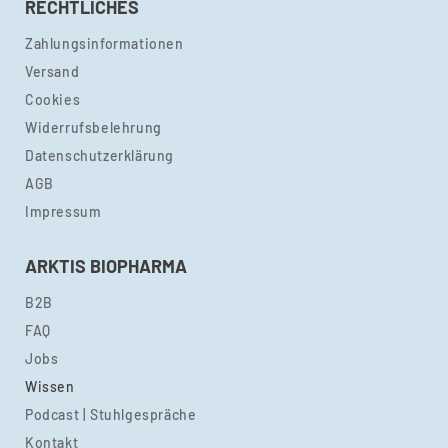
RECHTLICHES
Zahlungsinformationen
Versand
Cookies
Widerrufsbelehrung
Datenschutzerklärung
AGB
Impressum
ARKTIS BIOPHARMA
B2B
FAQ
Jobs
Wissen
Podcast | Stuhlgespräche
Kontakt