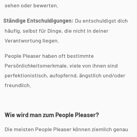
sehen oder bewerten.
Ständige Entschuldigungen:
Du entschuldigst dich
häufig, selbst für Dinge, die nicht in deiner
Verantwortung liegen.
People Pleaser haben oft bestimmte
Persönlichkeitsmerkmale, viele von ihnen sind
perfektionistisch, aufopfernd, ängstlich und/oder
freundlich.
Wie wird man zum
People Pleaser?
Die meisten People Pleaser können ziemlich genau