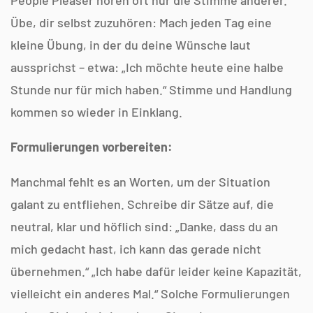
Übe, dir selbst zuzuhören: Mach jeden Tag eine
kleine Übung, in der du deine Wünsche laut
aussprichst – etwa: „Ich möchte heute eine halbe
Stunde nur für mich haben.“ Stimme und Handlung
kommen so wieder in Einklang.
Formulierungen vorbereiten:
Manchmal fehlt es an Worten, um der Situation
galant zu entfliehen. Schreibe dir Sätze auf, die
neutral, klar und höflich sind: „Danke, dass du an
mich gedacht hast, ich kann das gerade nicht
übernehmen.“ „Ich habe dafür leider keine Kapazität,
vielleicht ein anderes Mal.“ Solche Formulierungen