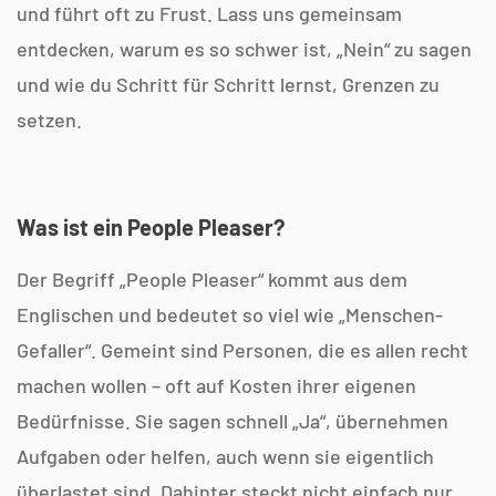
und führt oft zu Frust. Lass uns gemeinsam
entdecken, warum es so schwer ist, „Nein“ zu sagen
und wie du Schritt für Schritt lernst, Grenzen zu
setzen.
Was ist ein People Pleaser?
Der Begriff „People Pleaser“ kommt aus dem
Englischen und bedeutet so viel wie „Menschen-
Gefaller“. Gemeint sind Personen, die es allen recht
machen wollen – oft auf Kosten ihrer eigenen
Bedürfnisse. Sie sagen schnell „Ja“, übernehmen
Aufgaben oder helfen, auch wenn sie eigentlich
überlastet sind. Dahinter steckt nicht einfach nur