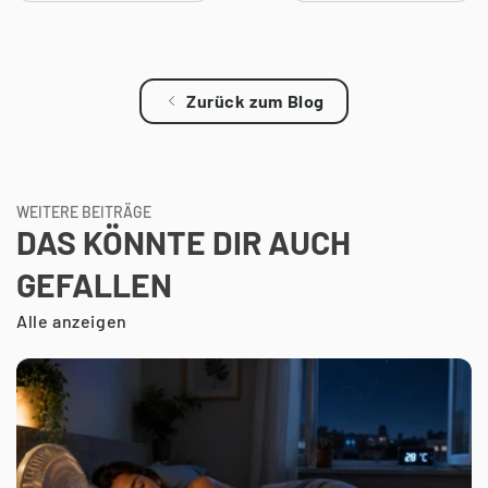
Zurück zum Blog
WEITERE BEITRÄGE
DAS KÖNNTE DIR AUCH
GEFALLEN
Alle anzeigen