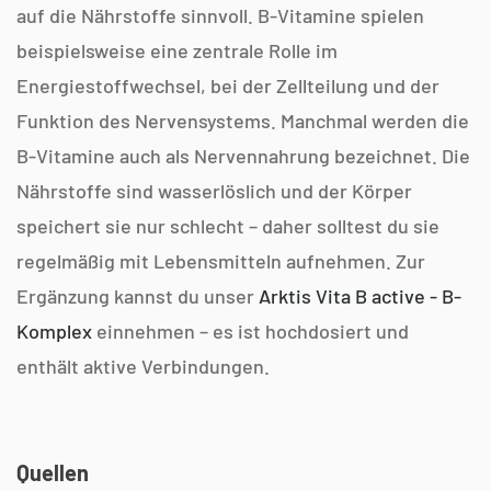
auf die Nährstoffe sinnvoll. B-Vitamine spielen
beispielsweise eine zentrale Rolle im
Energiestoffwechsel, bei der Zellteilung und der
Funktion des Nervensystems. Manchmal werden die
B-Vitamine auch als Nervennahrung bezeichnet. Die
Nährstoffe sind wasserlöslich und der Körper
speichert sie nur schlecht – daher solltest du sie
regelmäßig mit Lebensmitteln aufnehmen. Zur
Ergänzung kannst du unser
Arktis Vita B active - B-
Komplex
einnehmen – es ist hochdosiert und
enthält aktive Verbindungen.
Quellen