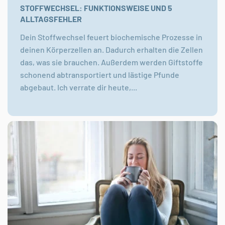
STOFFWECHSEL: FUNKTIONSWEISE UND 5
ALLTAGSFEHLER
Dein Stoffwechsel feuert biochemische Prozesse in
deinen Körperzellen an. Dadurch erhalten die Zellen
das, was sie brauchen. Außerdem werden Giftstoffe
schonend abtransportiert und lästige Pfunde
abgebaut. Ich verrate dir heute,...