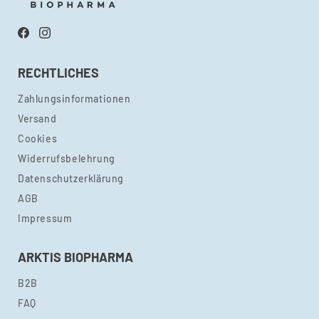
Facebook
Instagram
RECHTLICHES
Zahlungsinformationen
Versand
Cookies
Widerrufsbelehrung
Datenschutzerklärung
AGB
Impressum
ARKTIS BIOPHARMA
B2B
FAQ