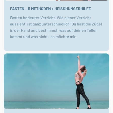
Γ
FASTEN – 5 METHODEN + HEISSHUNGERHILFE
Fasten bedeutet Verzicht. Wie dieser Verzicht
aussieht, ist ganz unterschiedlich. Du hast die Zügel
in der Hand und bestimmst, was auf deinen Teller
kommt und was nicht. Ich möchte mir...