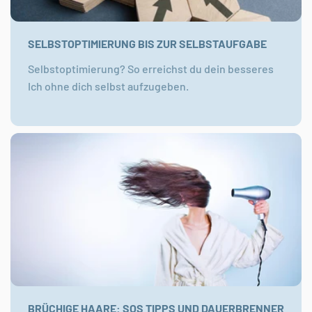
SELBSTOPTIMIERUNG BIS ZUR SELBSTAUFGABE
Selbstoptimierung? So erreichst du dein besseres
Ich ohne dich selbst aufzugeben.
BRÜCHIGE HAARE: SOS TIPPS UND DAUERBRENNER