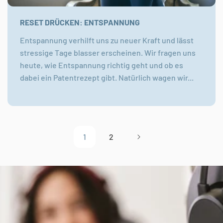
RESET DRÜCKEN: ENTSPANNUNG
Entspannung verhilft uns zu neuer Kraft und lässt
stressige Tage blasser erscheinen. Wir fragen uns
heute, wie Entspannung richtig geht und ob es
dabei ein Patentrezept gibt. Natürlich wagen wir...
1
2