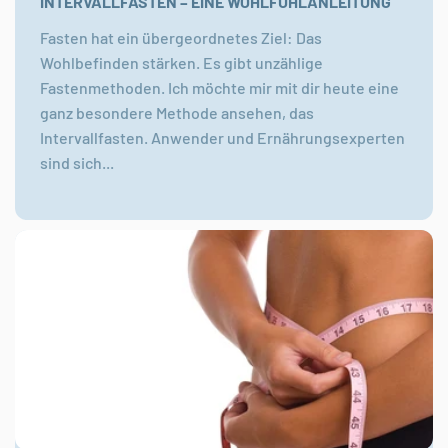
INTERVALLFASTEN – EINE WOHLFÜHLANLEITUNG
Fasten hat ein übergeordnetes Ziel: Das
Wohlbefinden stärken. Es gibt unzählige
Fastenmethoden. Ich möchte mir mit dir heute eine
ganz besondere Methode ansehen, das
Intervallfasten. Anwender und Ernährungsexperten
sind sich...