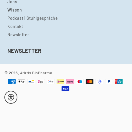
Jobs
Wissen
Podcast | Stuhlgespräche
Kontakt
Newsletter
NEWSLETTER
© 2026,
Arktis BioPharma
Zahlungsmethoden