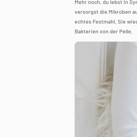
Mehr noch, du lebst in Sy
versorgst die Mikroben a
echtes Festmahl. Sie wie
Bakterien von der Pelle.