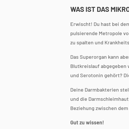
WAS IST DAS MIKR
Erwischt! Du hast bei dem
pulsierende Metropole vo
zu spalten und Krankheits
Das Superorgan kann aber
Blutkreislauf abgegeben 
und Serotonin gehört? Di
Deine Darmbakterien stel
und die Darmschleimhaut.
Beziehung zwischen dem 
Gut zu wissen!